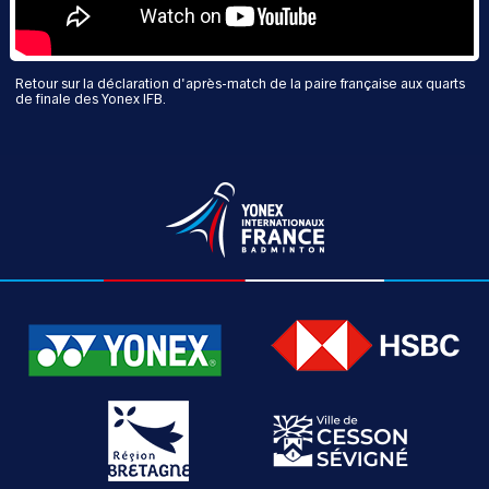
Retour sur la déclaration d'après-match de la paire française aux quarts
de finale des Yonex IFB.